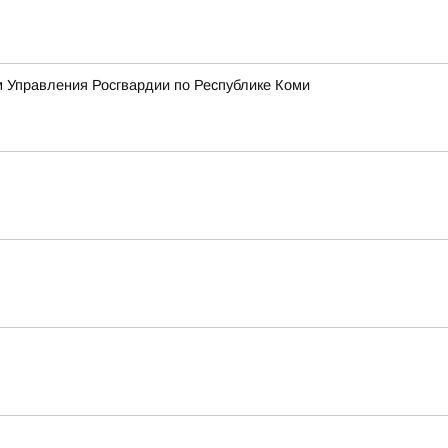
 Управления Росгвардии по Республике Коми