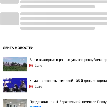
ЛЕНТА НОВОСТЕЙ
В эти выходные в разных уголках республики п
21:40
Коми широко отметит свой 105-й день рождени
21:10
Представители Избирательной комиссии Респу