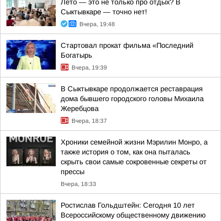
Лето — это не только про отдых? В
Сыктывкаре — точно нет!
Вчера, 19:48
Стартовал прокат фильма «Последний
Богатырь
Вчера, 19:39
В Сыктывкаре продолжается реставрация
дома бывшего городского головы Михаила
Жеребцова
Вчера, 18:37
Хроники семейной жизни Мэрилин Монро, а
также история о том, как она пыталась
скрыть свои самые сокровенные секреты от
прессы
Вчера, 18:33
Ростислав Гольдштейн: Сегодня 10 лет
Всероссийскому общественному движению