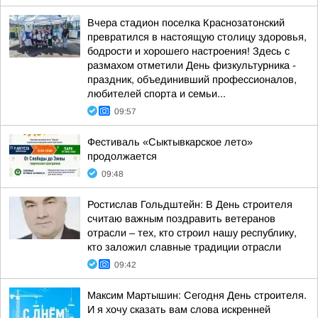
Вчера стадион поселка Краснозатонский
превратился в настоящую столицу здоровья,
бодрости и хорошего настроения! Здесь с
размахом отметили День физкультурника -
праздник, объединивший профессионалов,
любителей спорта и семьи...
09:57
Фестиваль «Сыктывкарское лето»
продолжается
09:48
Ростислав Гольдштейн: В День строителя
считаю важным поздравить ветеранов
отрасли – тех, кто строил нашу республику,
кто заложил славные традиции отрасли
09:42
Максим Мартышин: Сегодня День строителя.
И я хочу сказать вам слова искренней