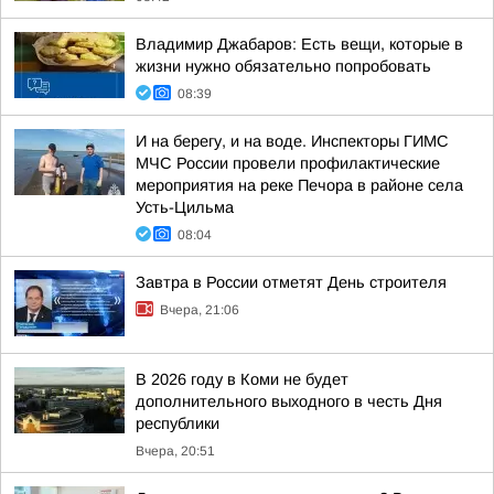
Владимир Джабаров: Есть вещи, которые в
жизни нужно обязательно попробовать
08:39
И на берегу, и на воде. Инспекторы ГИМС
МЧС России провели профилактические
мероприятия на реке Печора в районе села
Усть-Цильма
08:04
Завтра в России отметят День строителя
Вчера, 21:06
В 2026 году в Коми не будет
дополнительного выходного в честь Дня
республики
Вчера, 20:51