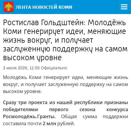
Ростислав Гольдштейн: Молодёжь
Коми генерирует идеи, меняющие
жизнь вокруг, и получает
заслуженную поддержку на самом
высоком уровне
Официально
3 июля 2026, 11:55
Молодёжь Коми генерирует идеи, меняющие жизнь
вокруг, и получает заслуженную поддержку на самом
высоком уровне.
Сразу три проекта из нашей республики признаны
победителями первого сезона конкурса
Росмолодёжь.Гранты.
Общая сумма поддержки
составила почти
2 млн
рублей.