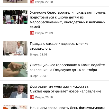
Вчера, 22:10
Ухтинские благотворители призывают помочь
подготовиться к школе детям из
малообеспеченных, многодетных и неполных
семей
Вчера, 21:09
Правда о сахаре и кариесе: мнение
стоматолога
Вчера, 21:01
Дистанционное голосование в Коми: подайте
заявление на Госуслугах до 14 сентября
Вчера, 20:30
Дом развития культуры и искусства
Сыктывкара открывает новое направление
Вчера, 20:18
Начинаем праздновать День физкультурника