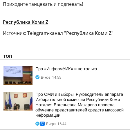
Приходите танцевать и подпевать!
Республика Коми Z
Источник:
Telegram-канал "Республика Коми Z"
ТОП
Про «ИнформУИК» и не только
Вчера, 14:55
Про СМИ и выборы. Руководитель аппарата
Избирательной комиссии Республики Коми
Наталия Евгеньевна Макарова провела
обучение представителей средств массовой
информации
Вчера, 16:44