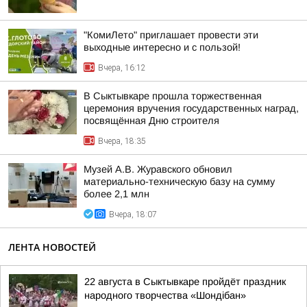
"КомиЛето" приглашает провести эти
выходные интересно и с пользой!
Вчера, 16:12
В Сыктывкаре прошла торжественная
церемония вручения государственных наград,
посвящённая Дню строителя
Вчера, 18:35
Музей А.В. Журавского обновил
материально-техническую базу на сумму
более 2,1 млн
Вчера, 18:07
ЛЕНТА НОВОСТЕЙ
22 августа в Сыктывкаре пройдёт праздник
народного творчества «Шондібан»