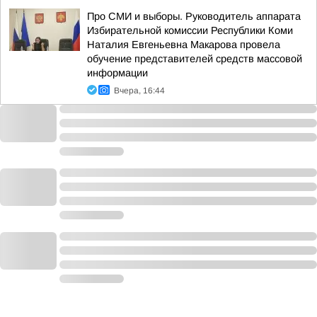
Про СМИ и выборы. Руководитель аппарата
Избирательной комиссии Республики Коми
Наталия Евгеньевна Макарова провела
обучение представителей средств массовой
информации
Вчера, 16:44