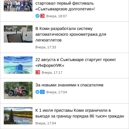
стартовал первый фестиваль
«Сыктывкарское долголетие»!
Вчера, 18:07
В Коми разработали систему
автоматического хронометража для
легкоатлетов
Вчера, 17:33
22 августа в Сыктывкаре стартует проект
«ИнформУИК»
Вчера, 17:17
За новыми знаниями к спасателям
Вчера, 17:04
К 1 июля приставы Коми ограничили в
выезде за границу порядка 86 тысяч граждан
Вчера, 17:04