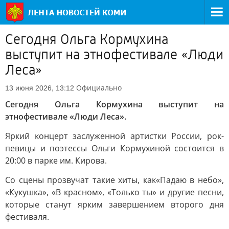
Сегодня Ольга Кормухина
выступит на этнофестивале «Люди
Леса»
Официально
13 июня 2026, 13:12
Сегодня Ольга Кормухина выступит на
этнофестивале «Люди Леса».
Яркий концерт заслуженной артистки России, рок-
певицы и поэтессы Ольги Кормухиной состоится в
20:00 в парке им. Кирова.
Со сцены прозвучат такие хиты, как«Падаю в небо»,
«Кукушка», «В красном», «Только ты» и другие песни,
которые станут ярким завершением второго дня
фестиваля.