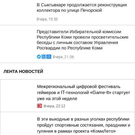
В Сыктывкаре продолжается реконструкция
коллектора по улице Печорской
Вчера, 19:35
Представители Избирательной комиссии
Республики Коми провели просветительские
беседы с личным составом Управления
Росгвардии по Республике Коми
Вчера, 21:06
ЛЕНТА НОВОСТЕЙ
Межрегиональный цифровой фестиваль
геймеров и IT-технологий «Game-It» стартует
уже на этой неделе
Вчера, 22:12
В эти выходные в разных уголках республики
пройдут спортивные состязания, праздники и
гуляния в рамках проекта «КомиЛето»