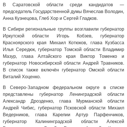
В Саратовской области среди кандидатов —
председатель Государственной думы Вячеслав Володин,
Анна Кузнецова, Глеб Хор и Сергей Гладков.
В Сибири региональные группы возглавили губернатор
Иркутской области Игорь Кобзев, губернатор
Красноярского края Михаил Котюков, глава Кузбасса
Илья Середюк, губернатор Томской области Владимир
Мазур, глава Алтайского края Виктор Томенко и
губернатор Новосибирской области Андрей Травников.
В список также включён губернатор Омской области
Виталий Хоценко.
В Северо-Западном федеральном округе в списке
представлены губернатор Ленинградской области
Александр Дрозденко, глава Мурманской области
Андрей Чибис, губернатор Псковской области Михаил
Ведерников, глава Карелии Артур Парфенчиков,
губернатор Калининградской области Алексей