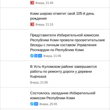
Вчера, 21:40
Коми широко отметит свой 105-й день
рождения
Вчера, 21:10
Представители Избирательной комиссии
Республики Коми провели просветительские
беседы с личным составом Управления
Росгвардии по Республике Коми
Вчера, 21:06
В Усть-Куломском районе завершаются
работы по ремонту дороги у деревни
Кырныша
Вчера, 21:06
Состоялось заседание Избирательной
комиссии Республики Коми
Вчера, 20:45