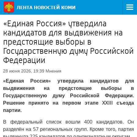
«Единая Россия» утвердила
кандидатов для выдвижения на
предстоящие выборы в
Государственную думу Российской
Федерации
Мнения
28 июня 2026, 19:39
«Единая Россия» утвердила кандидатов для
выдвижения на предстоящие выборы в
Государственную думу Российской Федерации.
Решение принято на первом этапе XXIII съезда
партии.
В федеральный список вошли 400 кандидатов. Он
разделён на 57 региональных групп. Кроме того, партия
выдвинула 225 кандидатов по одномандатным округам.