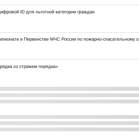
ифровой ID для льготной категории граждан
мпионате и Первенстве МЧС России по пожарно-спасательному с
рядка со стражем порядка»