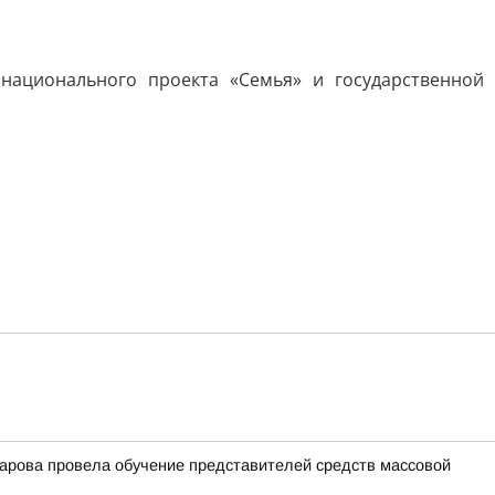
национального проекта «Семья» и государственной
арова провела обучение представителей средств массовой