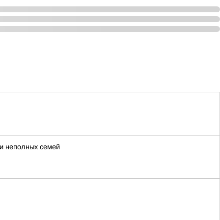
 и неполных семей