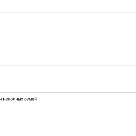
 и неполных семей