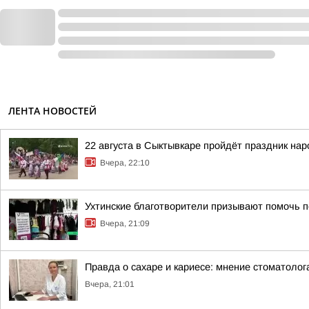
ЛЕНТА НОВОСТЕЙ
22 августа в Сыктывкаре пройдёт праздник на
Вчера, 22:10
Ухтинские благотворители призывают помочь п
Вчера, 21:09
Правда о сахаре и кариесе: мнение стоматолог
Вчера, 21:01