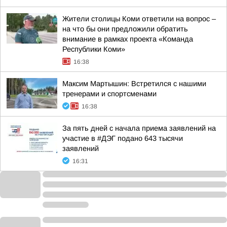
Жители столицы Коми ответили на вопрос –
на что бы они предложили обратить
внимание в рамках проекта «Команда
Республики Коми»
16:38
Максим Мартышин: Встретился с нашими
тренерами и спортсменами
16:38
За пять дней с начала приема заявлений на
участие в #ДЭГ подано 643 тысячи
заявлений
16:31