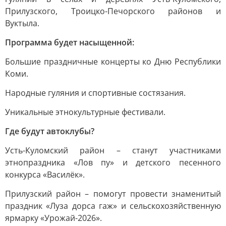
Прилузского, Троицко-Печорского районов и
Вуктыла.
Программа будет насыщенной:
Большие праздничные концерты ко Дню Республики
Коми.
Народные гуляния и спортивные состязания.
Уникальные этнокультурные фестивали.
Где будут автоклубы?
Усть-Куломский район – станут участниками
этнопраздника «Лов пу» и детского песенного
конкурса «Василёк».
Прилузский район – помогут провести знаменитый
праздник «Луза дорса гаж» и сельскохозяйственную
ярмарку «Урожай-2026».