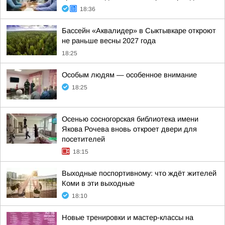
18:36
Бассейн «Аквалидер» в Сыктывкаре откроют
не раньше весны 2027 года
18:25
Особым людям — особенное внимание
18:25
Осенью сосногорская библиотека имени
Якова Рочева вновь откроет двери для
посетителей
18:15
Выходные поспортивному: что ждёт жителей
Коми в эти выходные
18:10
Новые тренировки и мастер-классы на