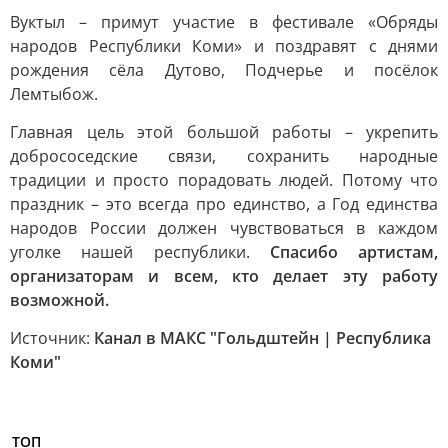
Вуктыл – примут участие в фестивале «Обряды
народов Республики Коми» и поздравят с днями
рождения сёла Дутово, Подчерье и посёлок
Лемтыбож.
Главная цель этой большой работы – укрепить
добрососедские связи, сохранить народные
традиции и просто порадовать людей. Потому что
праздник – это всегда про единство, а Год единства
народов России должен чувствоваться в каждом
уголке нашей республики.
Спасибо артистам,
организаторам и всем, кто делает эту работу
возможной.
Источник:
Канал в МАКС "Гольдштейн | Республика
Коми"
ТОП