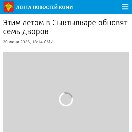
Этим летом в Сыктывкаре обновят
семь дворов
СМИ
30 июня 2026, 18:14