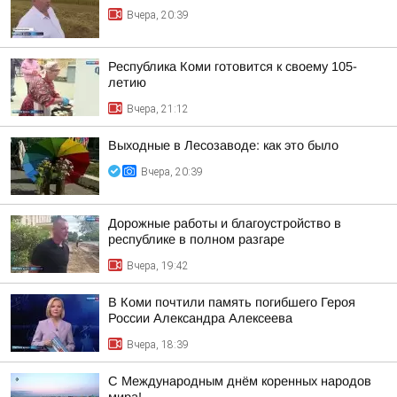
Вчера, 20:39
Республика Коми готовится к своему 105-
летию
Вчера, 21:12
Выходные в Лесозаводе: как это было
Вчера, 20:39
Дорожные работы и благоустройство в
республике в полном разгаре
Вчера, 19:42
В Коми почтили память погибшего Героя
России Александра Алексеева
Вчера, 18:39
С Международным днём коренных народов