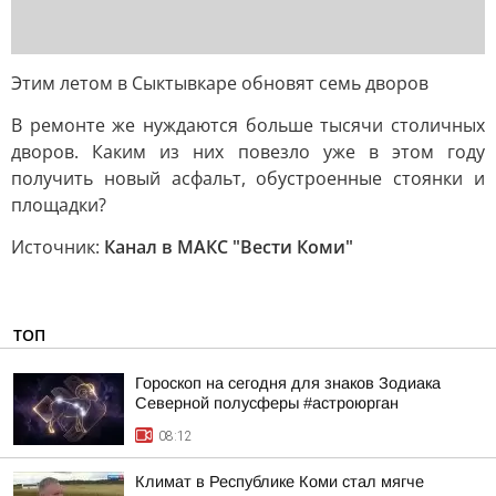
Этим летом в Сыктывкаре обновят семь дворов
В ремонте же нуждаются больше тысячи столичных
дворов. Каким из них повезло уже в этом году
получить новый асфальт, обустроенные стоянки и
площадки?
Источник:
Канал в МАКС "Вести Коми"
ТОП
Гороскоп на сегодня для знаков Зодиака
Северной полусферы #астроюрган
08:12
Климат в Республике Коми стал мягче