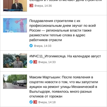
Вчера, 14:36
Поздравления строителям с их
профессиональным днем звучат по всей
России — региональные власти также
разместили теплые слова в адрес
работников отрасли
Вчера, 14:33
#МЧС11_Итогимесяца. На календаре август
Вчера, 14:33
Максим Мартышин: После появления в
соцсетях новости о том, что мы запустили
аукцион на ремонт улицы Механической в
Выльтыдоре, появилось много разных
откликов от горожан
Вчера, 14:18