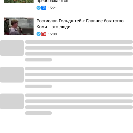
преображаются
15:21
Ростислав Гольдштейн: Главное богатство
Коми – это люди
15:09