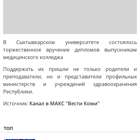
В Сыктывкарском университете состоялось
торжественное вручение дипломов выпускникам
медицинского колледжа
Поддержать их пришли не только родители и
преподаватели, но и представители профильных
министерств и учреждений здравоохранения
Республики.
Источник:
Канал в МАКС "Вести Коми"
ТОП