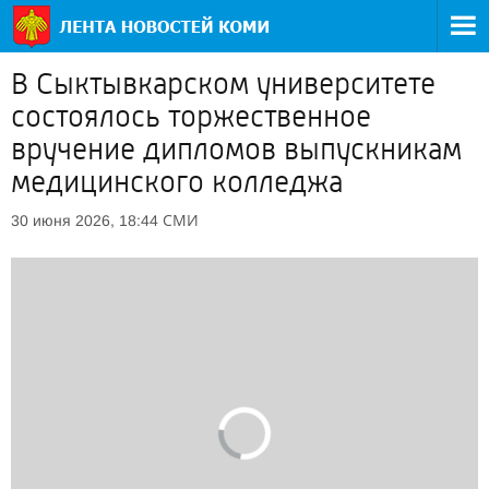
В Сыктывкарском университете
состоялось торжественное
вручение дипломов выпускникам
медицинского колледжа
СМИ
30 июня 2026, 18:44