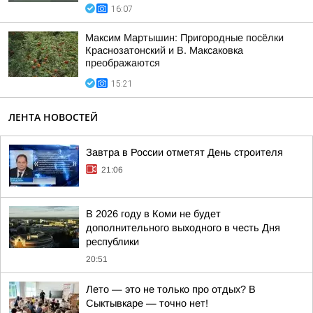
16:07
Максим Мартышин: Пригородные посёлки
Краснозатонский и В. Максаковка
преображаются
15:21
ЛЕНТА НОВОСТЕЙ
Завтра в России отметят День строителя
21:06
В 2026 году в Коми не будет
дополнительного выходного в честь Дня
республики
20:51
Лето — это не только про отдых? В
Сыктывкаре — точно нет!