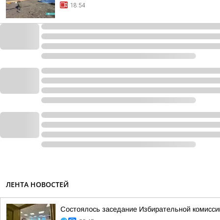
18:54
ЛЕНТА НОВОСТЕЙ
Состоялось заседание Избирательной комисси