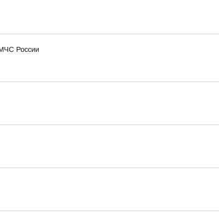
 МЧС России