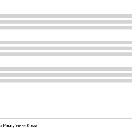
и Республики Коми