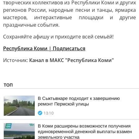
творческих коллективов из Республики Коми и других
регионов России, народные песни и танцы, ярмарка
мастеров, интерактивные площадки и другие
праздничные события.
Сохраняйте афишу и приходите всей семьёй!
Республика Коми | Подписаться
Источник:
Канал в МАКС "Республика Коми"
ТОП
В Сыктывкаре подходит к завершению
ремонт Пермской улицы
13:10
В Коми расширены возможности получения
единовременной денежной выплаты взамен
земельного участка