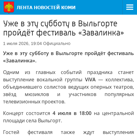
Уже в эту субботу в Выльгорте
пройдёт фестиваль «Завалинка»
Официально
1 июля 2026, 19:04
Уже в эту субботу в Выльгорте пройдёт фестиваль
«Завалинка».
Одним из главных событий праздника станет
выступление вокальной группы
ViVA
— коллектива,
объединившего солистов ведущих оперных театров,
звёзд мюзиклов и участников популярных
телевизионных проектов.
Концерт состоится
4 июля в 18:00
на центральной
площади села Выльгорт.
Гостей фестиваля также ждут выступления