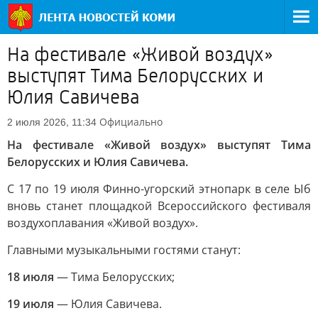
На фестивале «Живой воздух»
выступят Тима Белорусских и
Юлия Савичева
Официально
2 июля 2026, 11:34
На фестивале «Живой воздух» выступят Тима
Белорусских и Юлия Савичева.
С 17 по 19 июля Финно-угорский этнопарк в селе Ыб
вновь станет площадкой Всероссийского фестиваля
воздухоплавания «Живой воздух».
Главными музыкальными гостями станут:
18 июля
— Тима Белорусских;
19 июля
— Юлия Савичева.