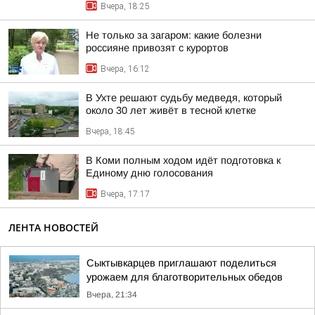
Вчера, 18:25
Не только за загаром: какие болезни
россияне привозят с курортов
Вчера, 16:12
В Ухте решают судьбу медведя, который
около 30 лет живёт в тесной клетке
Вчера, 18:45
В Коми полным ходом идёт подготовка к
Единому дню голосования
Вчера, 17:17
ЛЕНТА НОВОСТЕЙ
Сыктывкарцев приглашают поделиться
урожаем для благотворительных обедов
Вчера, 21:34