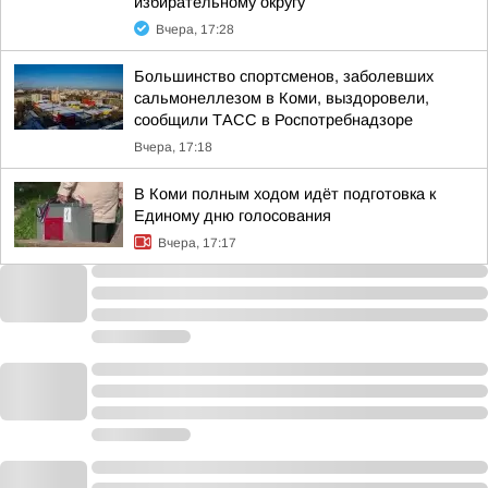
избирательному округу
Вчера, 17:28
Большинство спортсменов, заболевших
сальмонеллезом в Коми, выздоровели,
сообщили ТАСС в Роспотребнадзоре
Вчера, 17:18
В Коми полным ходом идёт подготовка к
Единому дню голосования
Вчера, 17:17