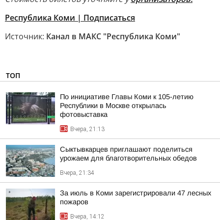
Республика Коми | Подписаться
Источник:
Канал в МАКС "Республика Коми"
ТОП
По инициативе Главы Коми к 105-летию
Республики в Москве открылась
фотовыставка
Вчера, 21:13
Сыктывкарцев приглашают поделиться
урожаем для благотворительных обедов
Вчера, 21:34
За июль в Коми зарегистрировали 47 лесных
пожаров
Вчера, 14:12