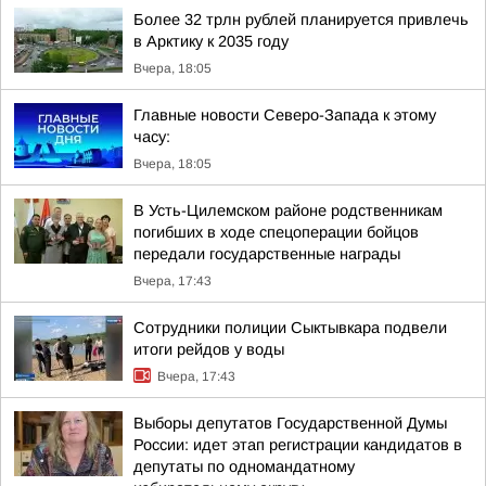
Более 32 трлн рублей планируется привлечь
в Арктику к 2035 году
Вчера, 18:05
Главные новости Северо-Запада к этому
часу:
Вчера, 18:05
В Усть-Цилемском районе родственникам
погибших в ходе спецоперации бойцов
передали государственные награды
Вчера, 17:43
Сотрудники полиции Сыктывкара подвели
итоги рейдов у воды
Вчера, 17:43
Выборы депутатов Государственной Думы
России: идет этап регистрации кандидатов в
депутаты по одномандатному