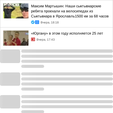
Максим Мартышин: Наши сыктывкарские
ребята проехали на велосипедах из
Сыктывкара в Ярославль1500 км за 68 часов
Вчера, 18:18
«Юргану» в этом году исполняется 25 лет
Вчера, 17:43