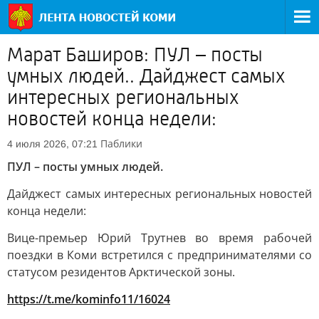
Марат Баширов: ПУЛ – посты
умных людей.. Дайджест самых
интересных региональных
новостей конца недели:
Паблики
4 июля 2026, 07:21
ПУЛ – посты умных людей.
Дайджест самых интересных региональных новостей
конца недели:
Вице-премьер Юрий Трутнев во время рабочей
поездки в Коми встретился с предпринимателями со
статусом резидентов Арктической зоны.
https://t.me/kominfo11/16024