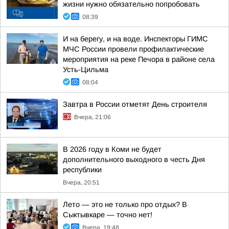
жизни нужно обязательно попробовать
08:39
И на берегу, и на воде. Инспекторы ГИМС
МЧС России провели профилактические
мероприятия на реке Печора в районе села
Усть-Цильма
08:04
Завтра в России отметят День строителя
Вчера, 21:06
В 2026 году в Коми не будет
дополнительного выходного в честь Дня
республики
Вчера, 20:51
Лето — это не только про отдых? В
Сыктывкаре — точно нет!
Вчера, 19:48