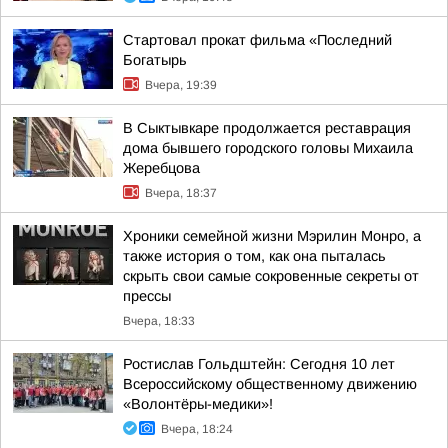
Стартовал прокат фильма «Последний
Богатырь
Вчера, 19:39
В Сыктывкаре продолжается реставрация
дома бывшего городского головы Михаила
Жеребцова
Вчера, 18:37
Хроники семейной жизни Мэрилин Монро, а
также история о том, как она пыталась
скрыть свои самые сокровенные секреты от
прессы
Вчера, 18:33
Ростислав Гольдштейн: Сегодня 10 лет
Всероссийскому общественному движению
«Волонтёры-медики»!
Вчера, 18:24