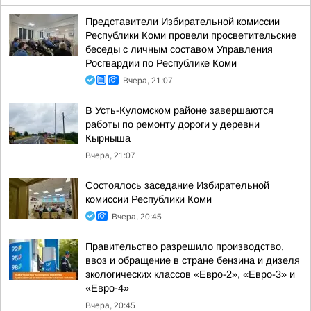
Представители Избирательной комиссии
Республики Коми провели просветительские
беседы с личным составом Управления
Росгвардии по Республике Коми
Вчера, 21:07
В Усть-Куломском районе завершаются
работы по ремонту дороги у деревни
Кырныша
Вчера, 21:07
Состоялось заседание Избирательной
комиссии Республики Коми
Вчера, 20:45
Правительство разрешило производство,
ввоз и обращение в стране бензина и дизеля
экологических классов «Евро-2», «Евро-3» и
«Евро-4»
Вчера, 20:45