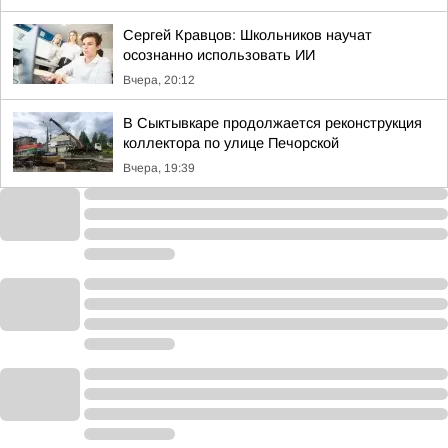
Сергей Кравцов: Школьников научат
осознанно использовать ИИ
Вчера, 20:12
В Сыктывкаре продолжается реконструкция
коллектора по улице Печорской
Вчера, 19:39