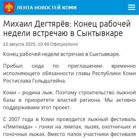
Михаил Дегтярёв: Конец рабочей
недели встречаю в Сыктывкаре
Официально
15 августа 2025, 10:49
Конец рабочей недели встречаю в Сыктывкаре.
Прибыл сюда по приглашению временно
исполняющего обязанности главы Республики Коми
Ростислава Гольдштейна.
Коми – родина лыж. Поэтому строительство лыжной
базы в приоритете властей региона. Мы активно
поддерживаем этот проект.
С 2007 года в Коми проводится лыжный фестиваль
«Лямпиада» – гонки на лямпах, лызях, охотничьих и
гоночных лыжах. Вместо палок участники фестиваля