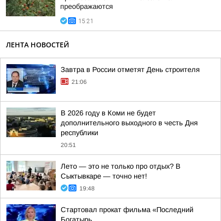
преображаются
15:21
ЛЕНТА НОВОСТЕЙ
Завтра в России отметят День строителя
21:06
В 2026 году в Коми не будет
дополнительного выходного в честь Дня
республики
20:51
Лето — это не только про отдых? В
Сыктывкаре — точно нет!
19:48
Стартовал прокат фильма «Последний
Богатырь