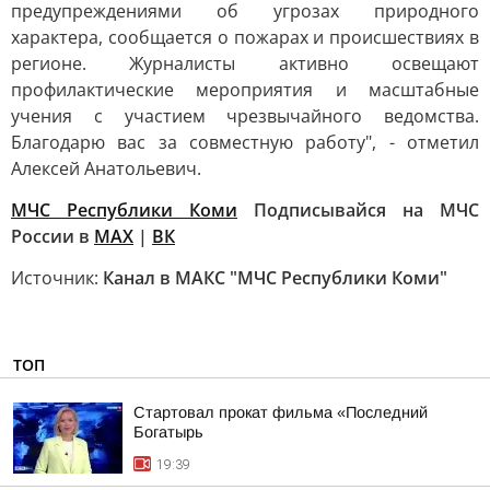
предупреждениями об угрозах природного
характера, сообщается о пожарах и происшествиях в
регионе. Журналисты активно освещают
профилактические мероприятия и масштабные
учения с участием чрезвычайного ведомства.
Благодарю вас за совместную работу", - отметил
Алексей Анатольевич.
МЧС Республики Коми
Подписывайся на МЧС
России в
MAX
|
ВК
Источник:
Канал в МАКС "МЧС Республики Коми"
ТОП
Стартовал прокат фильма «Последний
Богатырь
19:39