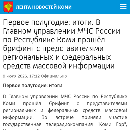
Первое полугодие: итоги. В
Главном управлении МЧС России
по Республике Коми прошёл
брифинг с представителями
региональных и федеральных
средств массовой информации
Официально
9 июля 2026, 17:12
Первое полугодие: итоги
В Главном управлении МЧС России по Республике
Коми прошёл брифинг с представителями
региональных и федеральных средств массовой
информации. Во встрече приняли участие
государственная телерадиокомпания "Коми Гор",