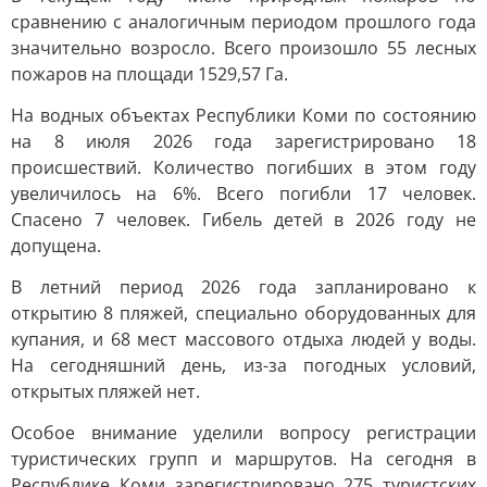
сравнению с аналогичным периодом прошлого года
значительно возросло. Всего произошло 55 лесных
пожаров на площади 1529,57 Га.
На водных объектах Республики Коми по состоянию
на 8 июля 2026 года зарегистрировано 18
происшествий. Количество погибших в этом году
увеличилось на 6%. Всего погибли 17 человек.
Спасено 7 человек. Гибель детей в 2026 году не
допущена.
В летний период 2026 года запланировано к
открытию 8 пляжей, специально оборудованных для
купания, и 68 мест массового отдыха людей у воды.
На сегодняшний день, из-за погодных условий,
открытых пляжей нет.
Особое внимание уделили вопросу регистрации
туристических групп и маршрутов. На сегодня в
Республике Коми зарегистрировано 275 туристских