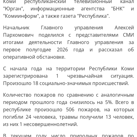
Коми республиканский телевизионный канал
"Юрган", информационные агентства "БНК" и
"Комиинформ", а также газета "Республика".
Начальник Главного управления Алексей
Пархомович поделился с представителями СМИ
итогами деятельности Главного управления за
первое полугодие 2026 года и рассказал об
оперативной обстановке.
С начала года на территории Республики Коми
зарегистрирована 1 чрезвычайная ситуация.
Произошло 18 социально-значимых происшествий.
Количество пожаров по сравнению с аналогичным
периодом прошлого года снизилось на 5%. Всего в
республике произошло 506 пожаров, на которых
погибли 24 человека, травмы получили 13 человек,
из них 1 несовершеннолетний.
В текущем году число природных пожаров по