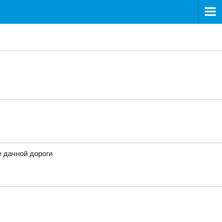
е дачной дороги