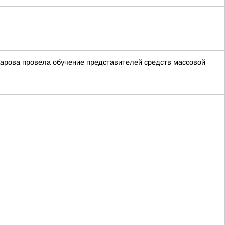
арова провела обучение представителей средств массовой