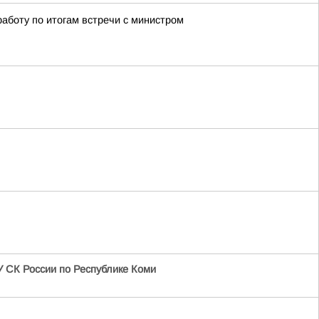
работу по итогам встречи с министром
 СК России по Республике Коми