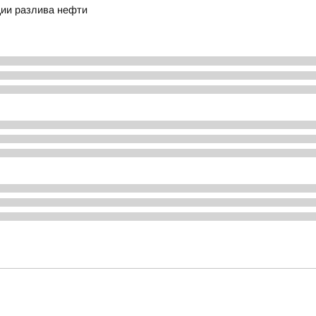
ции разлива нефти