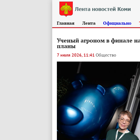
Главная
Лента
Официально
Ученый агроном в финале 
планы
Общество
7 июля 2026, 11:41