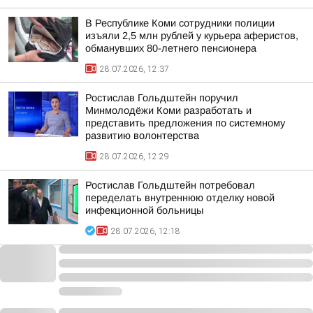
В Республике Коми сотрудники полиции
изъяли 2,5 млн рублей у курьера аферистов,
обманувших 80-летнего пенсионера
28.07.2026, 12:37
Ростислав Гольдштейн поручил
Минмолодёжи Коми разработать и
представить предложения по системному
развитию волонтерства
28.07.2026, 12:29
Ростислав Гольдштейн потребовал
переделать внутреннюю отделку новой
инфекционной больницы
28.07.2026, 12:18